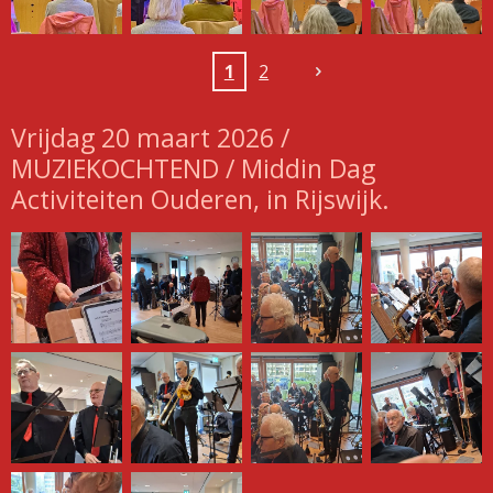
1
2
Vrijdag 20 maart 2026 /
MUZIEKOCHTEND / Middin Dag
Activiteiten Ouderen, in Rijswijk.