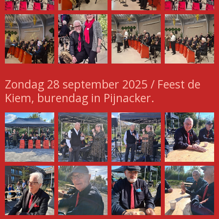
Zondag 28 september 2025 / Feest de
Kiem, burendag in Pijnacker.