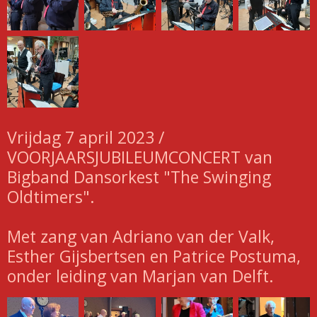
Vrijdag 7 april 2023 /
VOORJAARSJUBILEUMCONCERT van
Bigband Dansorkest "The Swinging
Oldtimers".
Met zang van Adriano van der Valk,
Esther Gijsbertsen en Patrice Postuma,
onder leiding van Marjan van Delft.