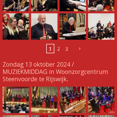
1
2
3
Zondag 13 oktober 2024 /
MUZIEKMIDDAG in Woonzorgcentrum
Steenvoorde te Rijswijk.