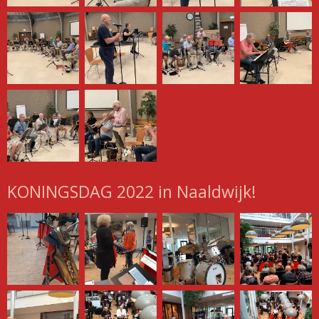
KONINGSDAG 2022 in Naaldwijk!