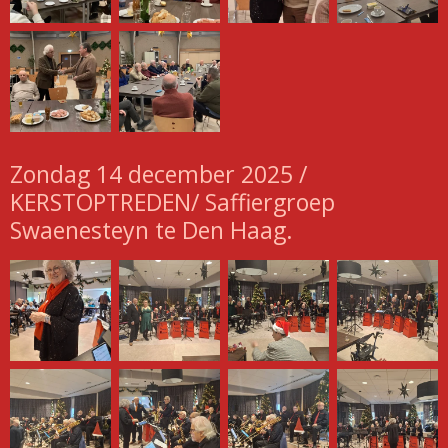
Zondag 14 december 2025 /
KERSTOPTREDEN/ Saffiergroep
Swaenesteyn te Den Haag.