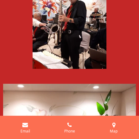
Email
Phone
Map