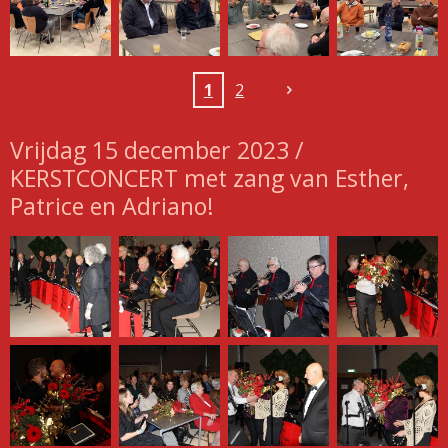
1
2
Vrijdag 15 december 2023 /
KERSTCONCERT met zang van Esther,
Patrice en Adriano!