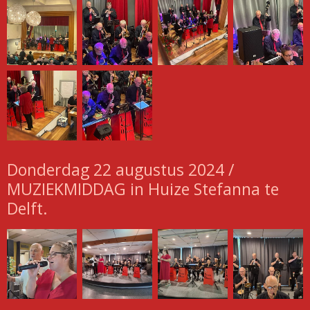
Donderdag 22 augustus 2024 /
MUZIEKMIDDAG in Huize Stefanna te
Delft.