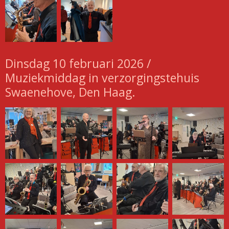
Dinsdag 10 februari 2026 /
Muziekmiddag in verzorgingstehuis
Swaenehove, Den Haag.