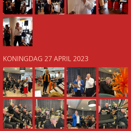
KONINGDAG 27 APRIL 2023