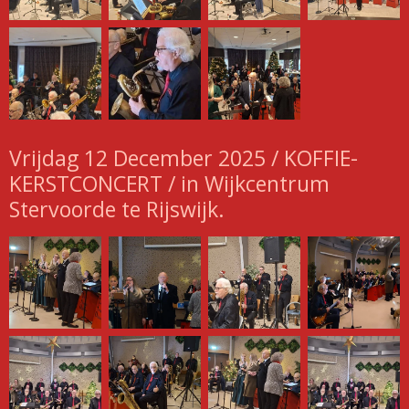
Vrijdag 12 December 2025 / KOFFIE-
KERSTCONCERT / in Wijkcentrum
Stervoorde te Rijswijk.