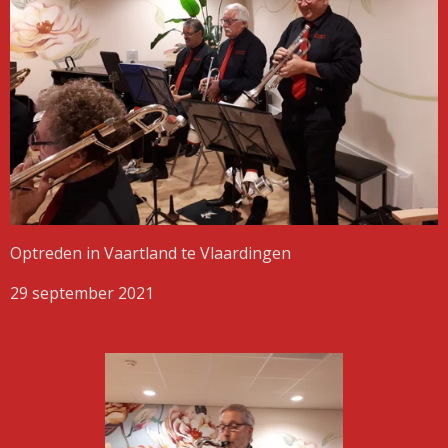
Optreden in Vaartland te Vlaardingen
29 september 2021