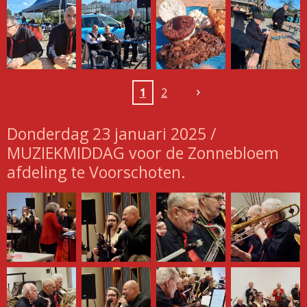
1
2
Donderdag 23 januari 2025 /
MUZIEKMIDDAG voor de Zonnebloem
afdeling te Voorschoten.