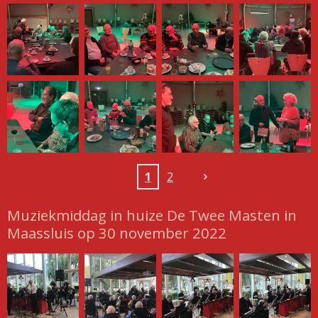
1
2
Muziekmiddag in huize De Twee Masten in
Maassluis op 30 november 2022