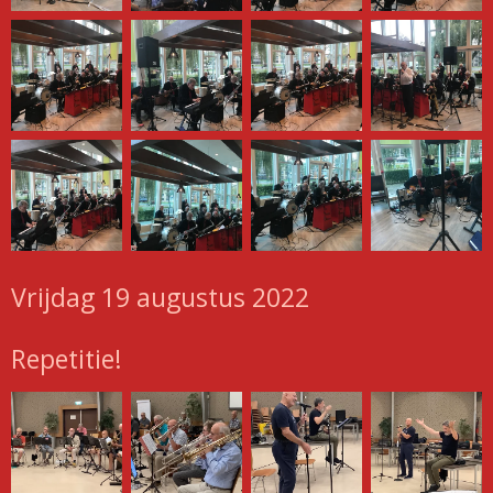
Vrijdag 19 augustus 2022
Repetitie!