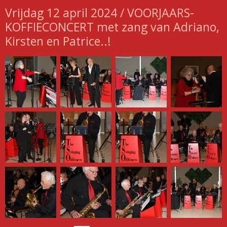
Vrijdag 12 april 2024 / VOORJAARS-
KOFFIECONCERT met zang van Adriano,
Kirsten en Patrice..!