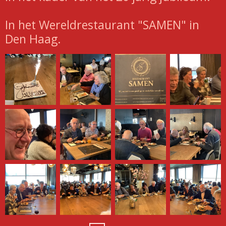
In het Wereldrestaurant "SAMEN" in
Den Haag.